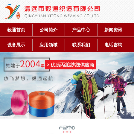
毅通首页
公司简介
产品中心
新闻资讯
设备展示
应用领域
联系我们
电话咨询