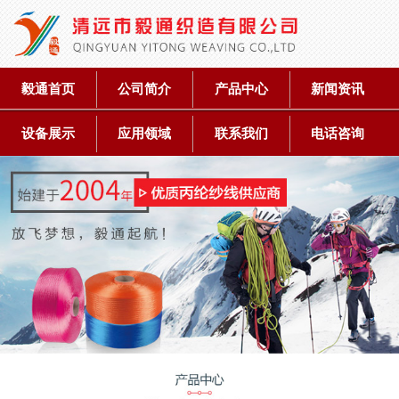
毅通首页
公司简介
产品中心
新闻资讯
设备展示
应用领域
联系我们
电话咨询