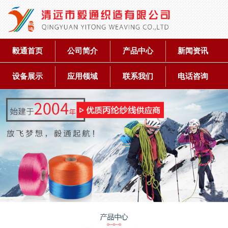
毅通首页
公司简介
产品中心
新闻资讯
设备展示
应用领域
联系我们
电话咨询