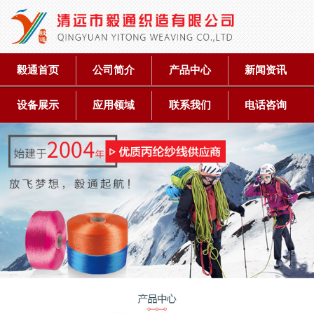
毅通首页
公司简介
产品中心
新闻资讯
设备展示
应用领域
联系我们
电话咨询