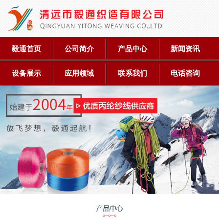
毅通首页
公司简介
产品中心
新闻资讯
设备展示
应用领域
联系我们
电话咨询