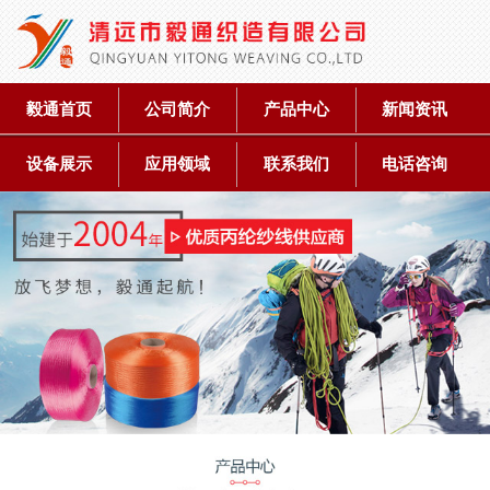
毅通首页
公司简介
产品中心
新闻资讯
设备展示
应用领域
联系我们
电话咨询