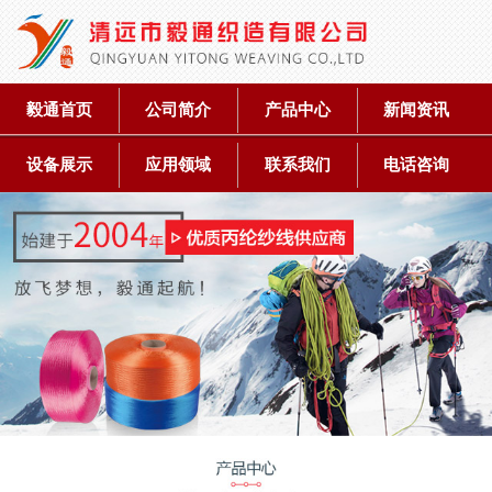
毅通首页
公司简介
产品中心
新闻资讯
设备展示
应用领域
联系我们
电话咨询